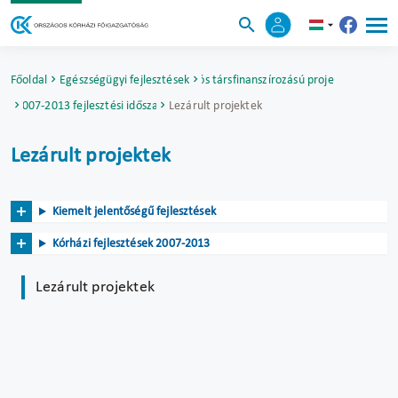
Főoldal
Egészségügyi fejlesztések
Uniós társfinanszírozású projektek
2007-2013 fejlesztési időszak
Lezárult projektek
Lezárult projektek
Kiemelt jelentőségű fejlesztések
Kórházi fejlesztések 2007-2013
Lezárult projektek