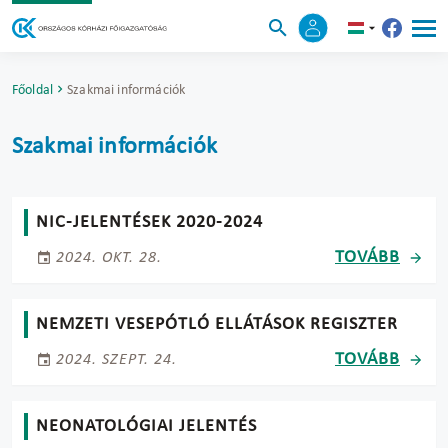
Főoldal
Szakmai információk
Szakmai információk
NIC-JELENTÉSEK 2020-2024
TOVÁBB
2024. OKT. 28.
NEMZETI VESEPÓTLÓ ELLÁTÁSOK REGISZTER
TOVÁBB
2024. SZEPT. 24.
NEONATOLÓGIAI JELENTÉS