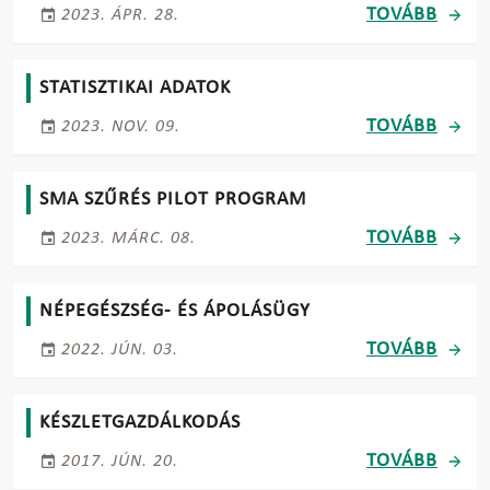
TOVÁBB
2023. ÁPR. 28.
STATISZTIKAI ADATOK
TOVÁBB
2023. NOV. 09.
SMA SZŰRÉS PILOT PROGRAM
TOVÁBB
2023. MÁRC. 08.
NÉPEGÉSZSÉG- ÉS ÁPOLÁSÜGY
TOVÁBB
2022. JÚN. 03.
KÉSZLETGAZDÁLKODÁS
TOVÁBB
2017. JÚN. 20.