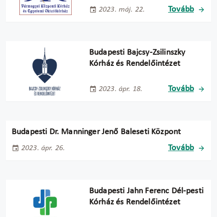
Tovább
2023. máj. 22.
Budapesti Bajcsy-Zsilinszky
Kórház és Rendelőintézet
Tovább
2023. ápr. 18.
Budapesti Dr. Manninger Jenő Baleseti Központ
Tovább
2023. ápr. 26.
Budapesti Jahn Ferenc Dél-pesti
Kórház és Rendelőintézet