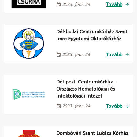
Tovább
2023. febr. 24.
Dél-budai Centrumkórház Szent
Imre Egyetemi Oktatókórház
Tovább
2023. febr. 24.
Dél-pesti Centrumkórház -
Országos Hematológiai és
Infektológiai Intézet
Tovább
2023. febr. 24.
Dombóvári Szent Lukács Kórház