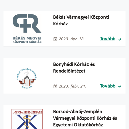
Békés Vármegyei Központi
Kórház
Tovább
2023. ápr. 18.
Bonyhádi Kórház és
Rendelőintézet
Tovább
2023. febr. 24.
Borsod-Abaúj-Zemplén
Vármegyei Központi Kórház és
Egyetemi Oktatókórház