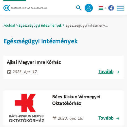
Főoldal
Egészségügyi intézmények
Egészségügyi intézmények
Egészségügyi intézmények
Ajkai Magyar Imre Kórház
Tovább
2023. ápr. 17.
Bács-Kiskun Vármegyei
Oktatókórház
Tovább
2023. ápr. 18.