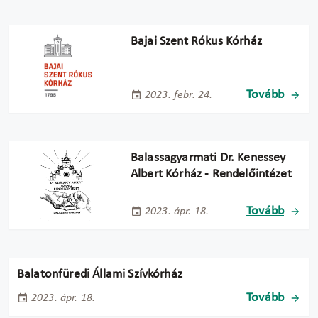
Bajai Szent Rókus Kórház
Tovább
2023. febr. 24.
Balassagyarmati Dr. Kenessey
Albert Kórház - Rendelőintézet
Tovább
2023. ápr. 18.
Balatonfüredi Állami Szívkórház
Tovább
2023. ápr. 18.