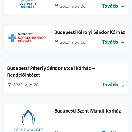
Tovább
2023. ápr. 26.
Budapesti Károlyi Sándor Kórház
Tovább
2023. ápr. 18.
Budapesti Péterfy Sándor utcai Kórház –
Rendelőintézet
Tovább
2023. ápr. 26.
Budapesti Szent Margit Kórház