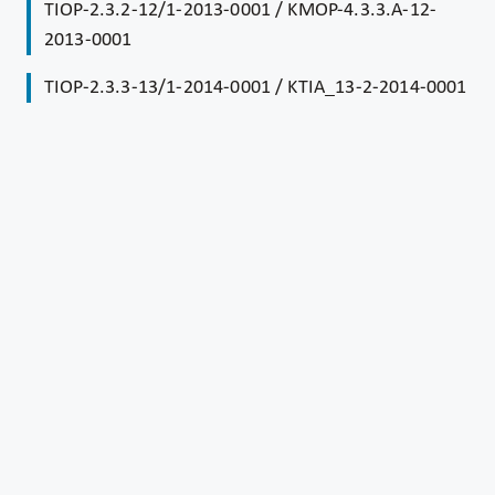
TIOP-2.3.2-12/1-2013-0001 / KMOP-4.3.3.A-12-
2013-0001
TIOP-2.3.3-13/1-2014-0001 / KTIA_13-2-2014-0001