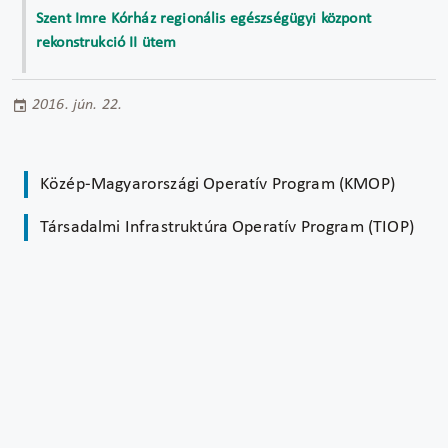
Szent Imre Kórház regionális egészségügyi központ
rekonstrukció II ütem
2016. jún. 22.
Közép-Magyarországi Operatív Program (KMOP)
Társadalmi Infrastruktúra Operatív Program (TIOP)