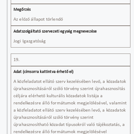
Az előző állapot törlendő
Jogi Igazgatóság
19.
A közfeladatot ellátó szerv kezelésében levő, a közadatok
újrahasznosításáról szóló törvény szerint újrahasznosítás
céljára elérhető kulturális közadatok listája a
rendelkezésre álló formátumok megjelölésével, valamint
a közfeladatot ellátó szerv kezelésében levő, a közadatok
újrahasznosításáról szóló törvény szerint
újrahasznosítható közadat típusokról való tájékoztatás, a
rendelkezésre álló formátumok megjelölésével