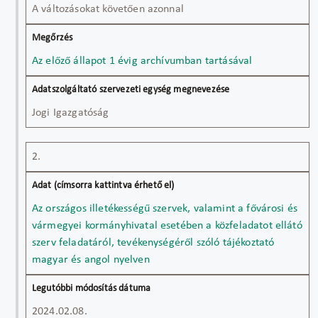
A változásokat követően azonnal
Az előző állapot 1 évig archívumban tartásával
Jogi Igazgatóság
2.
Az országos illetékességű szervek, valamint a fővárosi és
vármegyei kormányhivatal esetében a közfeladatot ellátó
szerv feladatáról, tevékenységéről szóló tájékoztató
magyar és angol nyelven
2024.02.08.