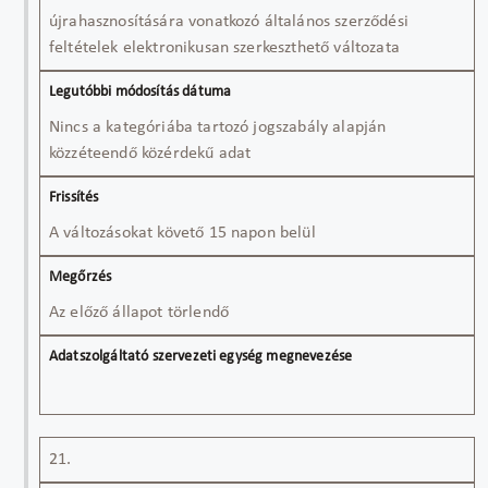
újrahasznosítására vonatkozó általános szerződési
feltételek elektronikusan szerkeszthető változata
Nincs a kategóriába tartozó jogszabály alapján
közzéteendő közérdekű adat
A változásokat követő 15 napon belül
Az előző állapot törlendő
21.