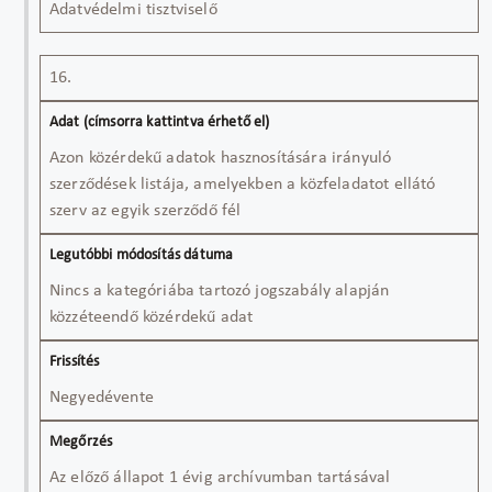
Adatvédelmi tisztviselő
16.
Azon közérdekű adatok hasznosítására irányuló
szerződések listája, amelyekben a közfeladatot ellátó
szerv az egyik szerződő fél
Nincs a kategóriába tartozó jogszabály alapján
közzéteendő közérdekű adat
Negyedévente
Az előző állapot 1 évig archívumban tartásával