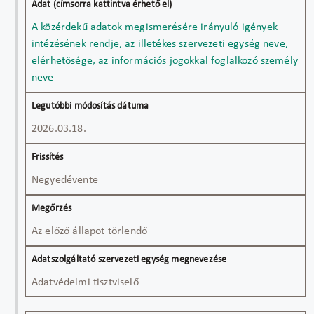
A közérdekű adatok megismerésére irányuló igények
intézésének rendje, az illetékes szervezeti egység neve,
elérhetősége, az információs jogokkal foglalkozó személy
neve
2026.03.18.
Negyedévente
Az előző állapot törlendő
Adatvédelmi tisztviselő