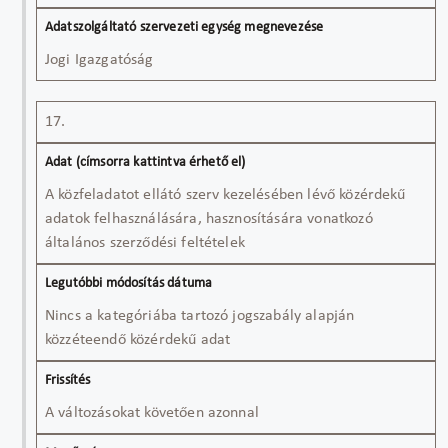
Jogi Igazgatóság
17.
A közfeladatot ellátó szerv kezelésében lévő közérdekű
adatok felhasználására, hasznosítására vonatkozó
általános szerződési feltételek
Nincs a kategóriába tartozó jogszabály alapján
közzéteendő közérdekű adat
A változásokat követően azonnal