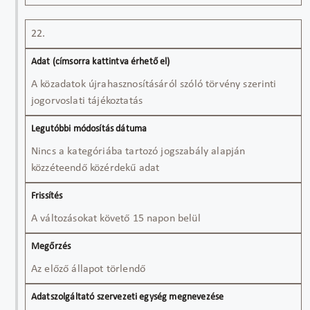
22.
A közadatok újrahasznosításáról szóló törvény szerinti
jogorvoslati tájékoztatás
Nincs a kategóriába tartozó jogszabály alapján
közzéteendő közérdekű adat
A változásokat követő 15 napon belül
Az előző állapot törlendő