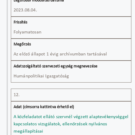
2023.08.04.
Folyamatosan
Az előző állapot 1 évig archívumban tartásával
Humánpolitikai Igazgatóság
12.
A közfeladatot ellátó szervnél végzett alaptevékenységgel
kapcsolatos vizsgálatok, ellenőrzések nyilvános
megállapításai