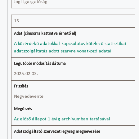
Jogi Igazgatóság
15.
A közérdekű adatokkal kapcsolatos kötelező statisztikai
adatszolgáltatás adott szervre vonatkozó adatai
2025.02.03.
Negyedévente
Az előző állapot 1 évig archívumban tartásával