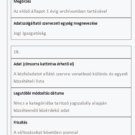
Az előző állapot 1 évig archívumban tartásával
Jogi Igazgatóság
18.
A közfeladatot ellátó szervre vonatkozó különös és egyedi
közzétételi lista
Nincs a kategóriába tartozó jogszabály alapján
közzéteendő közérdekű adat
A változásokat követően azonnal