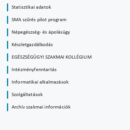
Statisztikai adatok
SMA szűrés pilot program
Népegészség- és ápolásügy
Készletgazdálkodás
EGÉSZSÉGÜGYI SZAKMAI KOLLÉGIUM
Intézményfenntartás
Informatikai alkalmazások
Szolgáltatások
Archív szakmai információk