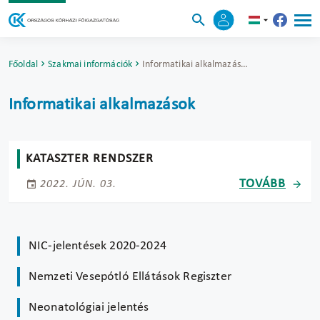
Főoldal
Szakmai információk
Informatikai alkalmazások
Informatikai alkalmazások
KATASZTER RENDSZER
TOVÁBB
2022. JÚN. 03.
NIC-jelentések 2020-2024
Nemzeti Vesepótló Ellátások Regiszter
Neonatológiai jelentés