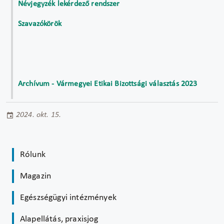
Névjegyzék lekérdező rendszer
Szavazókörök
Archívum - Vármegyei Etikai Bizottsági választás 2023
2024. okt. 15.
Rólunk
Magazin
Egészségügyi intézmények
Alapellátás, praxisjog