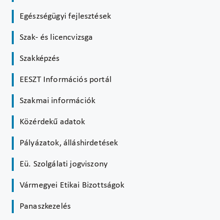
Egészségügyi fejlesztések
Szak- és licencvizsga
Szakképzés
EESZT Információs portál
Szakmai információk
Közérdekű adatok
Pályázatok, álláshirdetések
Eü. Szolgálati jogviszony
Vármegyei Etikai Bizottságok
Panaszkezelés