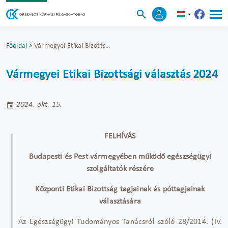
Főoldal
Vármegyei Etikai Bizottságok
Vármegyei Etikai Bizottsági választás 2024
2024. okt. 15.
FELHÍVÁS
Budapesti és Pest vármegyében működő egészségügyi
szolgáltatók részére
Központi Etikai Bizottság tagjainak és póttagjainak
választására
Az Egészségügyi Tudományos Tanácsról szóló 28/2014. (IV.