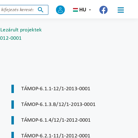
HU
Lezárult projektek
2012-0001
TÁMOP-6.1.1-12/1-2013-0001
TÁMOP-6.1.3.B/12/1-2013-0001
TÁMOP-6.1.4/12/1-2012-0001
TÁMOP-6.2.1-11/1-2012-0001