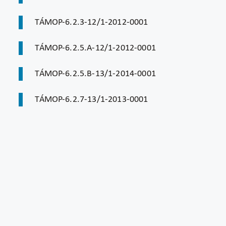
TÁMOP-6.2.3-12/1-2012-0001
TÁMOP-6.2.5.A-12/1-2012-0001
TÁMOP-6.2.5.B-13/1-2014-0001
TÁMOP-6.2.7-13/1-2013-0001