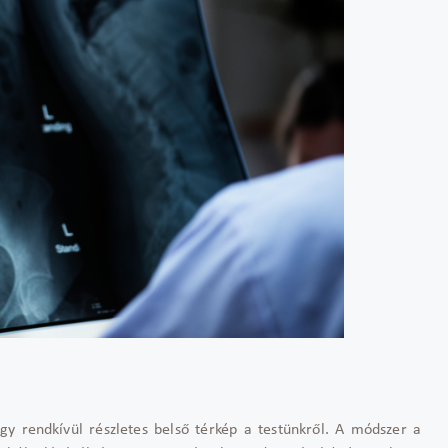
 rendkívül részletes belső térkép a testünkről. A módszer a