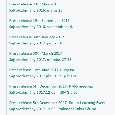
Press release 23th May 2016
Sajtóközlemény 2016. május 23.
Press release 19th September 2016
Sajtóközlemény 2016. szeptember 19.
Press release 30th January 2017
Sajtóközlemény 2017. január 30.
Press release 30th March 2017
Sajtóközlemény 2017. március 27-28.
Press release 12th June 2017 Ljubjana
Sajtóközlemény 2017.június 12 Ljubjana
Press release 5th December 2017- RMG meeting
Sajtóközlemény 2017.12.05. II.RMG ülés
Press release 5th December 2017- Policy Learning Event
Sajtóközlemény 2017.12.05. Szakmapolitikai Fórum