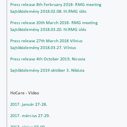
Press release 8th Ferbruary 2018- RMG meeting
Sajtóközlemény 2018.02.08. III.RMG ülés
Press release 20th March 2018- RMG meeting
Sajtóközlemény 2018.03.20. IV.RMG ülés
Press release 27th March 2018 Vilnius
Sajtóközlemény 2018.03.27. Vilnius
Press release 4th October 2019, Nicosia
Sajtóközlemény 2019 október 3. Nikózia
HoCare - Video
2017. január 27-28.
2017. március 27-29.