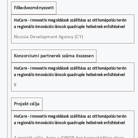
Főkedvezményezett
Nicosia Development Agency (CY)
Konzorciumi partnerek száma összesen
8
Projekt célja