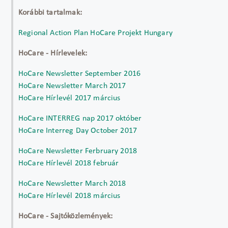
Korábbi tartalmak:
Regional Action Plan HoCare Projekt Hungary
HoCare - Hírlevelek:
HoCare Newsletter September 2016
HoCare Newsletter March 2017
HoCare Hírlevél 2017 március
HoCare INTERREG nap 2017 október
HoCare Interreg Day October 2017
HoCare Newsletter Ferbruary 2018
HoCare Hírlevél 2018 február
HoCare Newsletter March 2018
HoCare Hírlevél 2018 március
HoCare - Sajtóközlemények: