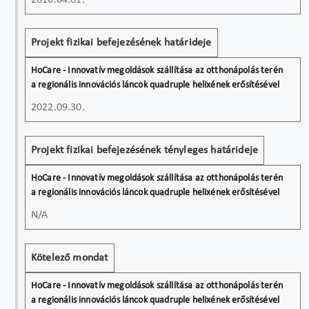
2016.04.01.
Projekt fizikai befejezésének határideje
2022.09.30.
Projekt fizikai befejezésének tényleges határideje
N/A
Kötelező mondat