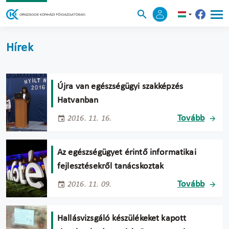
Hírek
Újra van egészségügyi szakképzés
Hatvanban
Tovább
2016. 11. 16.
Az egészségügyet érintő informatikai
fejlesztésekről tanácskoztak
Tovább
2016. 11. 09.
Hallásvizsgáló készülékeket kapott