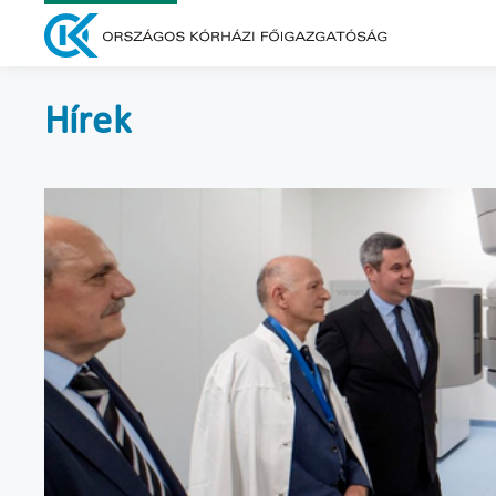
Hírek