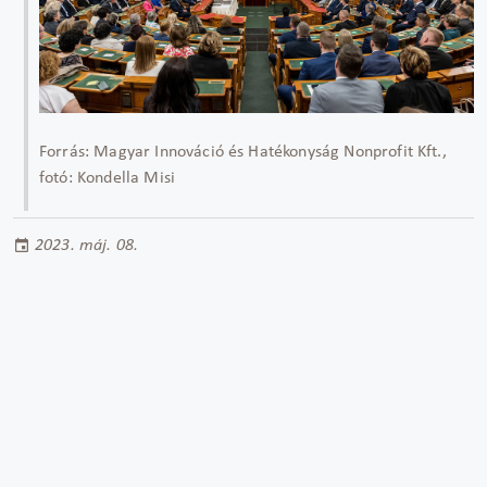
Forrás: Magyar Innováció és Hatékonyság Nonprofit Kft.,
fotó: Kondella Misi
2023. máj. 08.