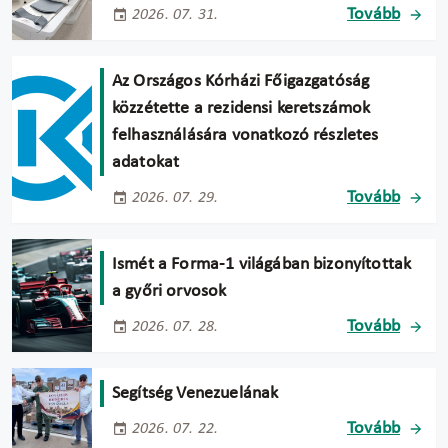
Tovább
2026. 07. 31.
Az Országos Kórházi Főigazgatóság
közzétette a rezidensi keretszámok
felhasználására vonatkozó részletes
adatokat
Tovább
2026. 07. 29.
Ismét a Forma-1 világában bizonyítottak
a győri orvosok
Tovább
2026. 07. 28.
Segítség Venezuelának
Tovább
2026. 07. 22.