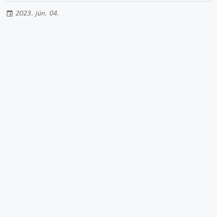
2023. jún. 04.