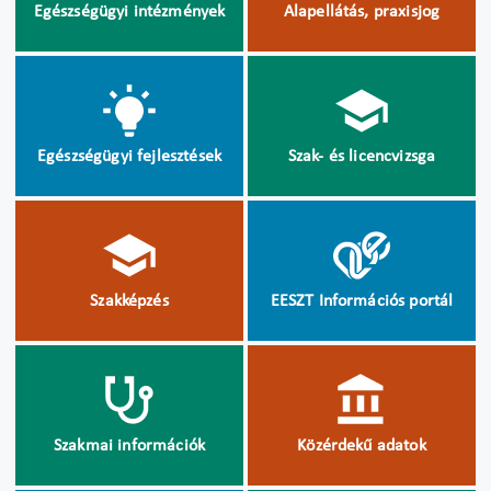
Egészségügyi intézmények
Alapellátás, praxisjog
Egészségügyi fejlesztések
Szak- és licencvizsga
Szakképzés
EESZT Információs portál
Szakmai információk
Közérdekű adatok