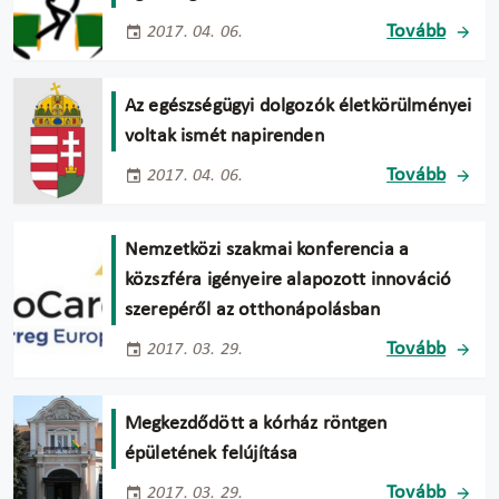
Tovább
2017. 04. 06.
Az egészségügyi dolgozók életkörülményei
voltak ismét napirenden
Tovább
2017. 04. 06.
Nemzetközi szakmai konferencia a
közszféra igényeire alapozott innováció
szerepéről az otthonápolásban
Tovább
2017. 03. 29.
Megkezdődött a kórház röntgen
épületének felújítása
Tovább
2017. 03. 29.