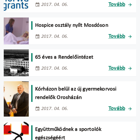
Tovább
2017. 04. 06.
Hospice osztály nyílt Mosdóson
Tovább
2017. 04. 06.
65 éves a Rendelőintézet
Tovább
2017. 04. 06.
Kórházon belül az új gyermekorvosi
rendelők Orosházán
Tovább
2017. 04. 06.
Együttműködnek a sportolók
egészségéért