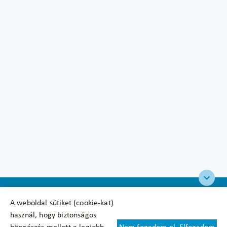
A weboldal sütiket (cookie-kat)
használ, hogy biztonságos