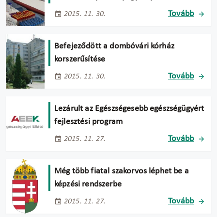
Tovább
2015. 11. 30.
Befejeződött a dombóvári kórház
korszerűsítése
Tovább
2015. 11. 30.
Lezárult az Egészségesebb egészségügyért
fejlesztési program
Tovább
2015. 11. 27.
Még több fiatal szakorvos léphet be a
képzési rendszerbe
Tovább
2015. 11. 27.