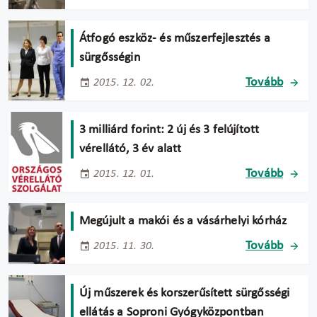
Átfogó eszköz- és műszerfejlesztés a
sürgősségin
Tovább
2015. 12. 02.
3 milliárd forint: 2 új és 3 felújított
vérellátó, 3 év alatt
Tovább
2015. 12. 01.
Megújult a makói és a vásárhelyi kórház
Tovább
2015. 11. 30.
Új műszerek és korszerűsített sürgősségi
ellátás a Soproni Gyógyközpontban