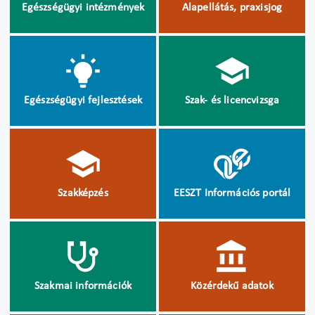
Egészségügyi intézmények
Alapellátás, praxisjog
Egészségügyi fejlesztések
Szak- és licencvizsga
Szakképzés
EESZT Információs portál
Szakmai információk
Közérdekű adatok