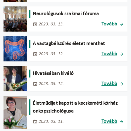
Neurológusok szakmai fóruma
Tovább
2023. 03. 13.
A vastagbélszűrés életet menthet
Tovább
2023. 03. 12.
Hivatásában kiváló
Tovább
2023. 03. 12.
Életműdíjat kapott a kecskeméti kórház
onkopszichológusa
Tovább
2023. 03. 11.