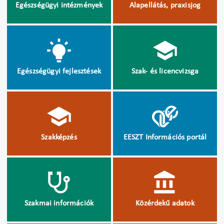
Egészségügyi intézmények
Alapellátás, praxisjog
Egészségügyi fejlesztések
Szak- és licencvizsga
Szakképzés
EESZT Információs portál
Szakmai információk
Közérdekű adatok