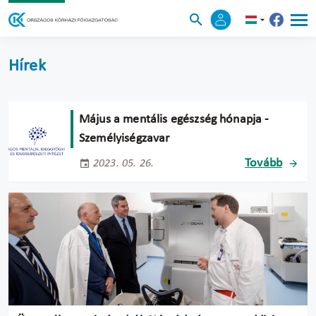
Hírek
Május a mentális egészség hónapja -
Személyiségzavar
Tovább
2023. 05. 26.