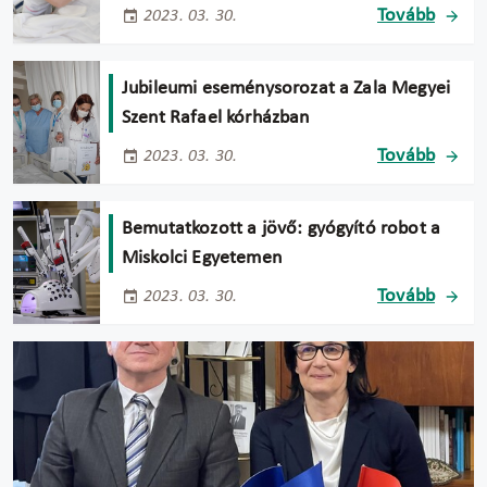
Tovább
2023. 03. 30.
Jubileumi eseménysorozat a Zala Megyei
Szent Rafael kórházban
Tovább
2023. 03. 30.
Bemutatkozott a jövő: gyógyító robot a
Miskolci Egyetemen
Tovább
2023. 03. 30.