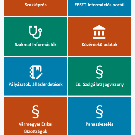
Szakképzés
EESZT Információs portál
Szakmai információk
Közérdekű adatok
Pályázatok, álláshirdetések
Eü. Szolgálati jogviszony
Vármegyei Etikai
Panaszkezelés
Bizottságok