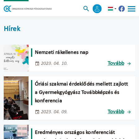
Hírek
Nemzeti rákellenes nap
Tovább
2023. 04. 10.
Óriási szakmai érdeklődés mellett zajlott
a Gyermekgyógyász Továbbképzés és
konferencia
Tovább
2023. 04. 09.
Eredményes országos konferenciát