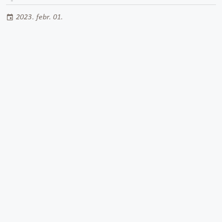
2023. febr. 01.