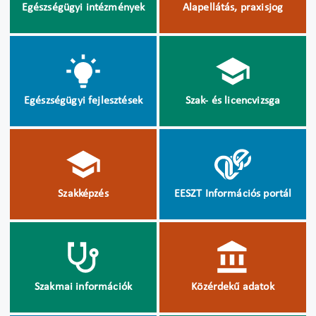
Egészségügyi intézmények
Alapellátás, praxisjog
Egészségügyi fejlesztések
Szak- és licencvizsga
Szakképzés
EESZT Információs portál
Szakmai információk
Közérdekű adatok