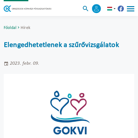
Főoldal
Hírek
Elengedhetetlenek a szűrővizsgálatok
2023. febr. 09.