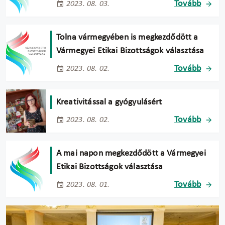
Tovább
2023. 08. 03.
Tolna vármegyében is megkezdődött a
Vármegyei Etikai Bizottságok választása
Tovább
2023. 08. 02.
Kreativitással a gyógyulásért
Tovább
2023. 08. 02.
A mai napon megkezdődött a Vármegyei
Etikai Bizottságok választása
Tovább
2023. 08. 01.