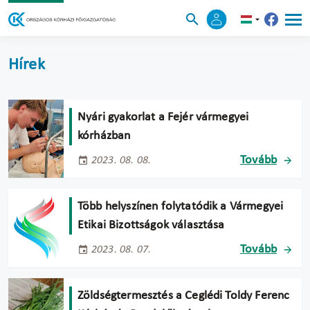
Hírek
Nyári gyakorlat a Fejér vármegyei
kórházban
Tovább
2023. 08. 08.
Több helyszínen folytatódik a Vármegyei
Etikai Bizottságok választása
Tovább
2023. 08. 07.
Zöldségtermesztés a Ceglédi Toldy Ferenc