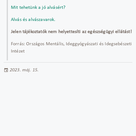
Mit tehetünk a jó alvásért?
Alvás és alvászavarok.
Jelen tájékoztatók nem helyettesíti az egészségügyi ellátást!
Forrás: Országos Mentális, Ideggyógyászati és Idegsebészeti
Intézet
2023. máj. 15.