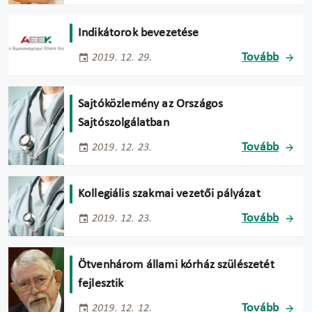
Indikátorok bevezetése
Tovább
2019. 12. 29.
Sajtóközlemény az Országos
Sajtószolgálatban
Tovább
2019. 12. 23.
Kollegiális szakmai vezetői pályázat
Tovább
2019. 12. 23.
Ötvenhárom állami kórház szülészetét
fejlesztik
Tovább
2019. 12. 12.