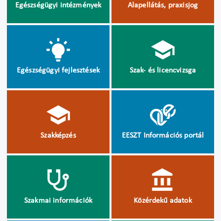
Egészségügyi intézmények
Alapellátás, praxisjog
Egészségügyi fejlesztések
Szak- és licencvizsga
Szakképzés
EESZT Információs portál
Szakmai információk
Közérdekű adatok