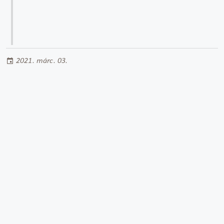
2021. márc. 03.