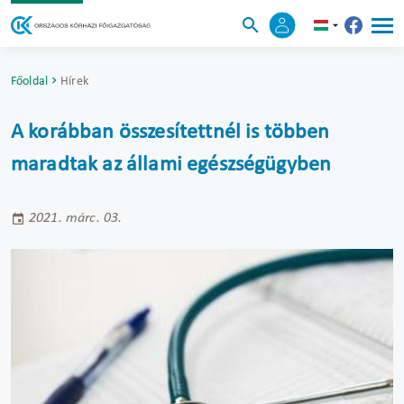
Főoldal
Hírek
A korábban összesítettnél is többen
maradtak az állami egészségügyben
2021. márc. 03.