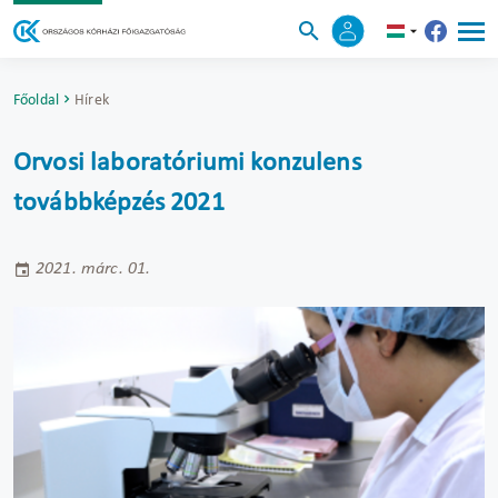
Főoldal
Hírek
Orvosi laboratóriumi konzulens
továbbképzés 2021
2021. márc. 01.