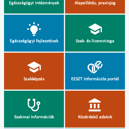
Egészségügyi intézmények
Alapellátás, praxisjog
Egészségügyi fejlesztések
Szak- és licencvizsga
Szakképzés
EESZT Információs portál
Szakmai információk
Közérdekű adatok