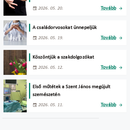
Tovább
2026. 05. 20.
A családorvosokat ünnepeljük
Tovább
2026. 05. 19.
Köszöntjük a szakdolgozókat
Tovább
2026. 05. 12.
Első műtétek a Szent János megújult
szemészetén
Tovább
2026. 05. 11.