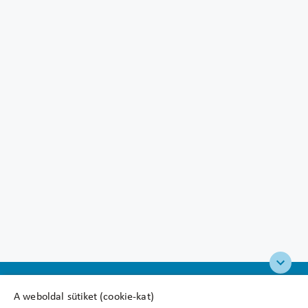
A weboldal sütiket (cookie-kat)