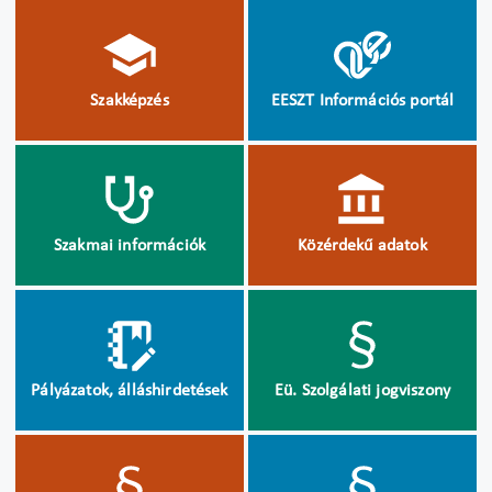
Szakképzés
EESZT Információs portál
Szakmai információk
Közérdekű adatok
Pályázatok, álláshirdetések
Eü. Szolgálati jogviszony