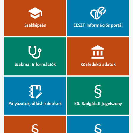
Szakképzés
EESZT Információs portál
Szakmai információk
Közérdekű adatok
Pályázatok, álláshirdetések
Eü. Szolgálati jogviszony