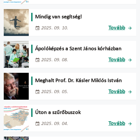
Mindig van segítség!
Tovább
2025. 09. 10.
Ápolóképzés a Szent János kórházban
Tovább
2025. 09. 08.
Meghalt Prof. Dr. Kásler Miklós István
Tovább
2025. 09. 05.
Úton a szűrőbuszok
Tovább
2025. 09. 04.