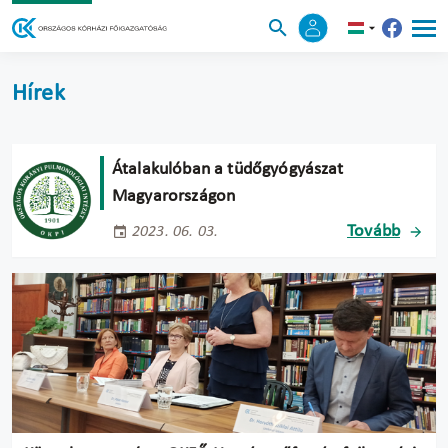
Hírek
Átalakulóban a tüdőgyógyászat
Magyarországon
Tovább
2023. 06. 03.