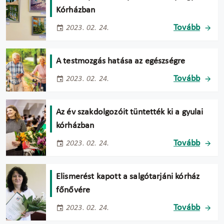
Kórházban
Tovább
2023. 02. 24.
A testmozgás hatása az egészségre
Tovább
2023. 02. 24.
Az év szakdolgozóit tüntették ki a gyulai
kórházban
Tovább
2023. 02. 24.
Elismerést kapott a salgótarjáni kórház
főnővére
Tovább
2023. 02. 24.