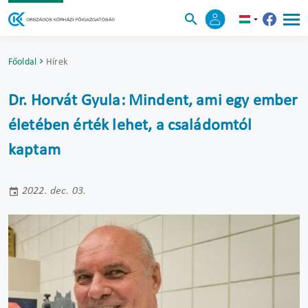
Főoldal
Hírek
Dr. Horvát Gyula: Mindent, ami egy ember
életében érték lehet, a családomtól
kaptam
2022. dec. 03.