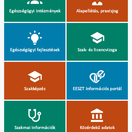
Egészségügyi intézmények
Alapellátás, praxisjog
Egészségügyi fejlesztések
Szak- és licencvizsga
Szakképzés
EESZT Információs portál
Szakmai információk
Közérdekű adatok