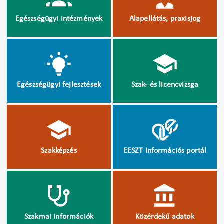
Egészségügyi intézmények
Alapellátás, praxisjog
Egészségügyi fejlesztések
Szak- és licencvizsga
Szakképzés
EESZT Információs portál
Szakmai információk
Közérdekű adatok