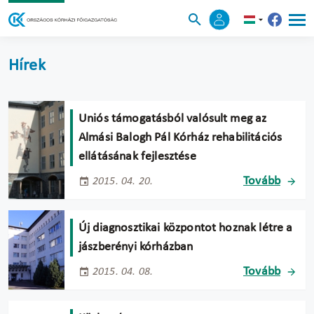
Hírek
Uniós támogatásból valósult meg az
Almási Balogh Pál Kórház rehabilitációs
ellátásának fejlesztése
Tovább
2015. 04. 20.
Új diagnosztikai központot hoznak létre a
jászberényi kórházban
Tovább
2015. 04. 08.