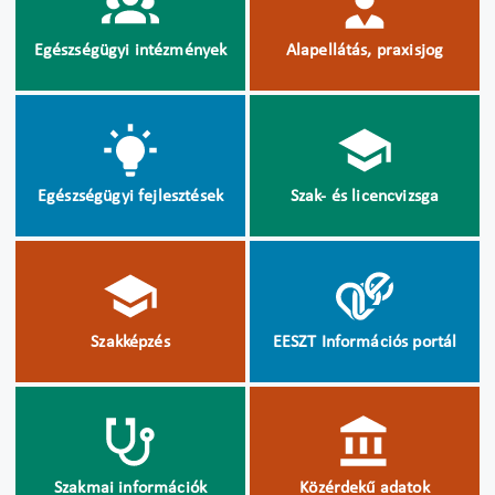
Egészségügyi intézmények
Alapellátás, praxisjog
Egészségügyi fejlesztések
Szak- és licencvizsga
Szakképzés
EESZT Információs portál
Szakmai információk
Közérdekű adatok