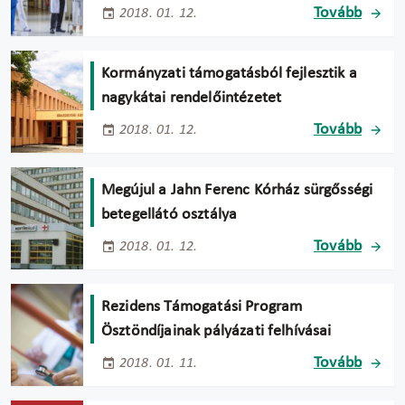
Tovább
2018. 01. 12.
Kormányzati támogatásból fejlesztik a
nagykátai rendelőintézetet
Tovább
2018. 01. 12.
Megújul a Jahn Ferenc Kórház sürgősségi
betegellátó osztálya
Tovább
2018. 01. 12.
Rezidens Támogatási Program
Ösztöndíjainak pályázati felhívásai
Tovább
2018. 01. 11.