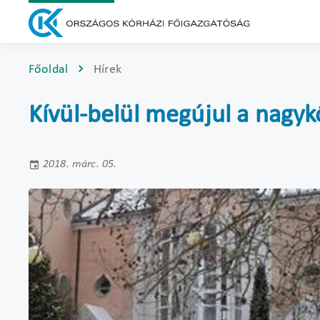
Főoldal
Hírek
Kívül-belül megújul a nagyk
2018. márc. 05.