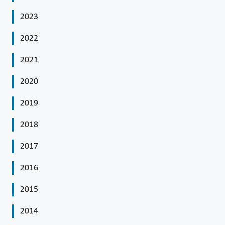
2023
2022
2021
2020
2019
2018
2017
2016
2015
2014