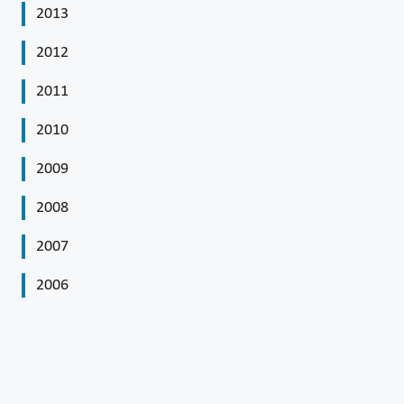
2013
2012
2011
2010
2009
2008
2007
2006