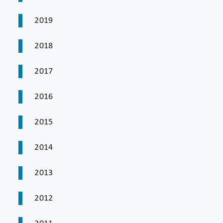
2019
2018
2017
2016
2015
2014
2013
2012