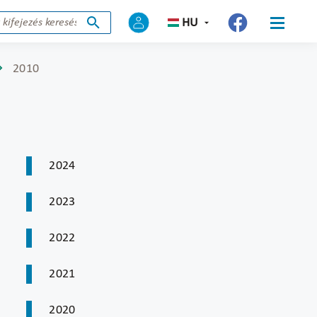
HU
2010
2024
2023
2022
2021
2020