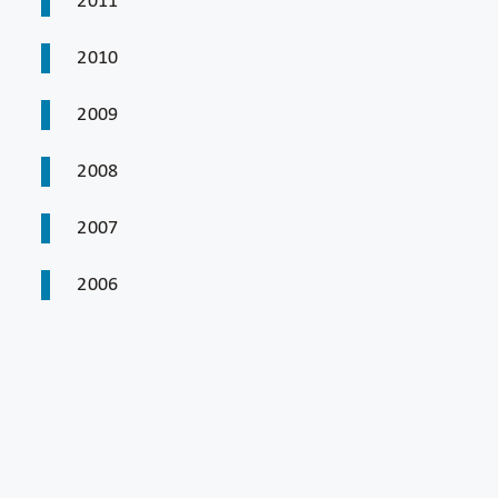
2011
2010
2009
2008
2007
2006