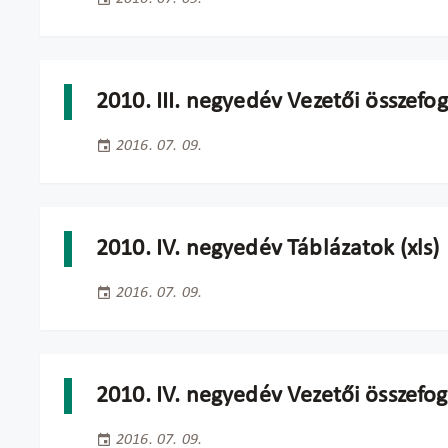
2010. III. negyedév Vezetői összefog
2016. 07. 09.
2010. IV. negyedév Táblázatok (xls)
2016. 07. 09.
2010. IV. negyedév Vezetői összefog
2016. 07. 09.