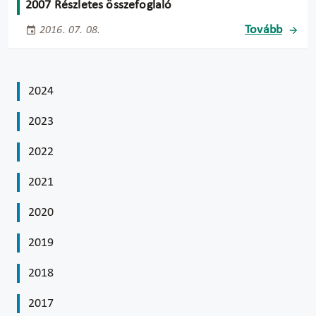
2007 Részletes összefoglaló
Tovább
2016. 07. 08.
2024
2023
2022
2021
2020
2019
2018
2017