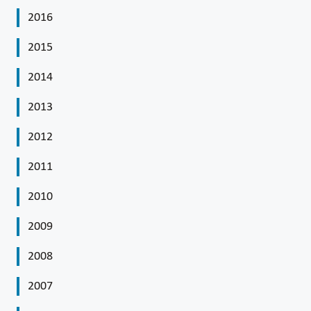
2016
2015
2014
2013
2012
2011
2010
2009
2008
2007