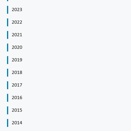
2023
2022
2021
2020
2019
2018
2017
2016
2015
2014