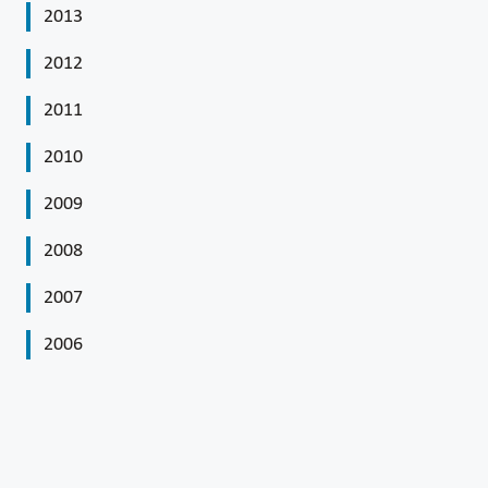
2013
2012
2011
2010
2009
2008
2007
2006